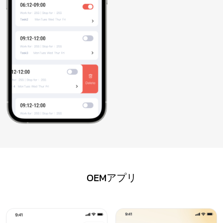
OEMアプリ