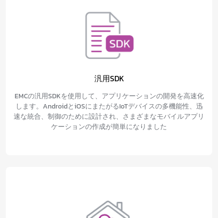
汎用SDK
EMCの汎用SDKを使用して、アプリケーションの開発を高速化
します。AndroidとiOSにまたがるIoTデバイスの多機能性、迅
速な統合、制御のために設計され、さまざまなモバイルアプリ
ケーションの作成が簡単になりました