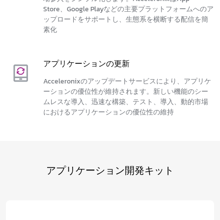
Store、Google Playなどの主要プラットフォームへのア
ップロードをサポートし、生態系を横断する配信を簡
素化
アプリケーションの更新
Acceleronixのアップデートサービスにより、アプリケ
ーションの優位性が維持されます。新しい機能のシー
ムレスな導入、迅速な構築、テスト、導入、動的市場
におけるアプリケーションの優位性の維持
アプリケーション開発キット