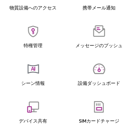
物質設備へのアクセス
携帯メール通知
特権管理
メッセージのプッシュ
シーン情報
設備ダッシュボード
デバイス共有
SIMカードチャージ