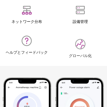
ネットワーク分布
設備管理
ヘルプとフィードバック
グローバル化