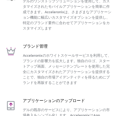
デルのワンストップソリューションを使用して、カス
タマイズされたモバイルアプリケーションを簡単に作
成できます。Acceleronixは、さまざまなアプリケーシ
ョン機能に幅広いカスタマイズオプションを提供し、
特定のブランド要件に合わせてアプリケーションをカ
スタマイズします
ブランド管理
Acceleronixのホワイトスケールサービスを利用して、
ブランドの影響力を拡大します。独自のロゴ、スター
トアップ画面、メッセージテンプレートを使用した完
全にカスタマイズされたアプリケーションを提供する
ことで、独自の市場アイデンティティを得るためにブ
ランドを再販することができます
アプリケーションのアップロード
デルの既存のサービスにより、アプリケーションの市
場参入をシンプル化します。AcceleronixはApp