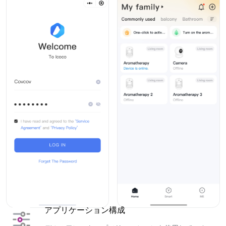
アプリケーション構成